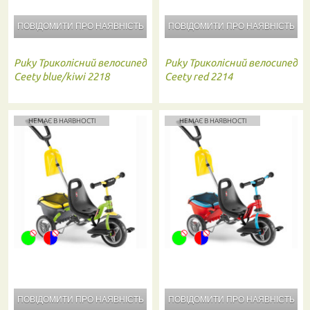
ПОВІДОМИТИ ПРО
НАЯВНІСТЬ
ПОВІДОМИТИ ПРО
НАЯВНІСТЬ
Puky
Триколісний велосипед
Puky
Триколісний велосипед
Ceety blue/kiwi 2218
Ceety red 2214
НЕМАЄ В НАЯВНОСТІ
НЕМАЄ В НАЯВНОСТІ
ПОВІДОМИТИ ПРО
НАЯВНІСТЬ
ПОВІДОМИТИ ПРО
НАЯВНІСТЬ