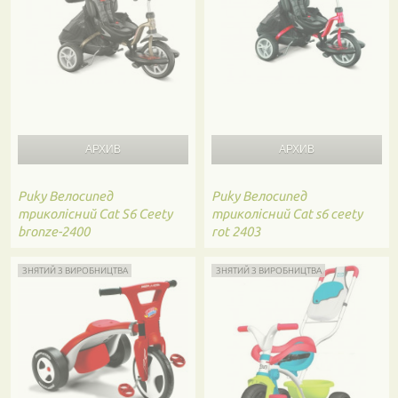
Puky
Велосипед
Puky
Велосипед
триколісний Cat S6 Ceety
триколісний Cat s6 ceety
bronze-2400
rot 2403
ЗНЯТИЙ З ВИРОБНИЦТВА
ЗНЯТИЙ З ВИРОБНИЦТВА