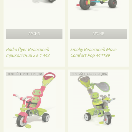
Radio flyer
Велосипед
Smoby
Велосипед Move
триколісний 2 в 1 442
Comfort Pop 444199
ЗНЯТИЙ З ВИРОБНИЦТВА
ЗНЯТИЙ З ВИРОБНИЦТВА