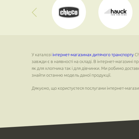
У каталозі
інтернет-магазинах дитячого транспорту
Ch
завжди є в наявності на складі. В інтернет-магазині
як для хлопчика так і для дівчинки. Ми робимо доста
знайти останню модель даної продукції.
Дякуємо, що користуєтеся послугами інтернет-магазин