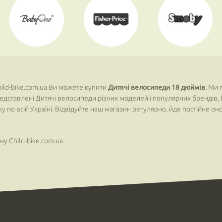
ild-bike.com.ua Ви можете купити
Дитячі велосипеди 18 дюймів
. Ми
 представлені Дитячі велосипеди різних моделей і популярних брендів
вку по всій Україні. Відвідуйте наш магазин регулярно, йде постійне 
у Child-bike.com.ua