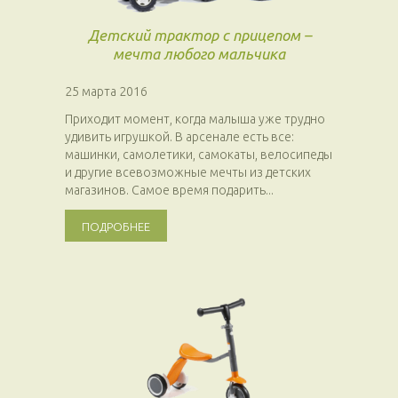
Детский трактор с прицепом –
мечта любого мальчика
25 марта 2016
Приходит момент, когда малыша уже трудно
удивить игрушкой. В арсенале есть все:
машинки, самолетики, самокаты, велосипеды
и другие всевозможные мечты из детских
магазинов. Самое время подарить...
ПОДРОБНЕЕ