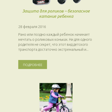
Защита для роликов – безопасное
катание ребенка
28 февраля 2016
Рано или поздно каждый ребенок начинает
мечтать о роликовых коньках. Ни для одного
родителя не секрет, что этот вид детского
транспорта достаточно экстремальный и...
ПОДРОБНЕЕ