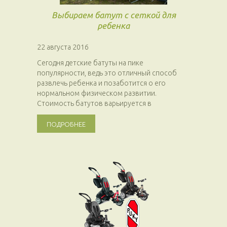
Выбираем батут с сеткой для
ребенка
22 августа 2016
Сегодня детские батуты на пике
популярности, ведь это отличный способ
развлечь ребенка и позаботится о его
нормальном физическом развитии.
Стоимость батутов варьируется в
достаточно больших...
ПОДРОБНЕЕ