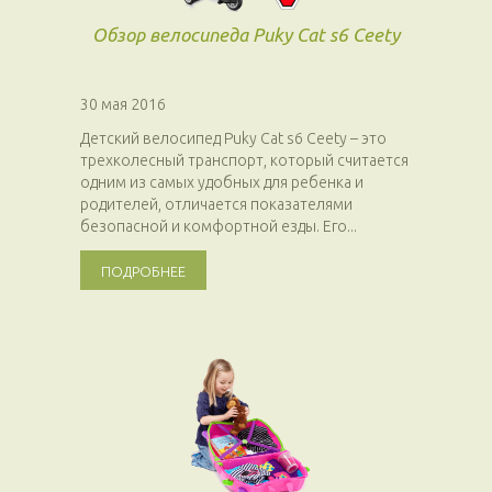
Обзор велосипеда Puky Cat s6 Ceety
30 мая 2016
Детский велосипед Puky Cat s6 Ceety – это
трехколесный транспорт, который считается
одним из самых удобных для ребенка и
родителей, отличается показателями
безопасной и комфортной езды. Его...
ПОДРОБНЕЕ