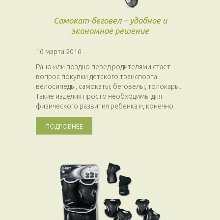
Самокат-беговел – удобное и
экономное решение
16 марта 2016
Рано или поздно перед родителями стает
вопрос покупки детского транспорта:
велосипеды, самокаты, беговелы, толокары.
Такие изделия просто необходимы для
физического развития ребенка и, конечно
же,...
ПОДРОБНЕЕ