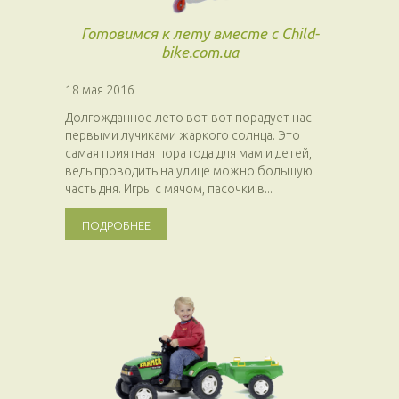
Готовимся к лету вместе с Child-
bike.com.ua
18 мая 2016
Долгожданное лето вот-вот порадует нас
первыми лучиками жаркого солнца. Это
самая приятная пора года для мам и детей,
ведь проводить на улице можно большую
часть дня. Игры с мячом, пасочки в...
ПОДРОБНЕЕ