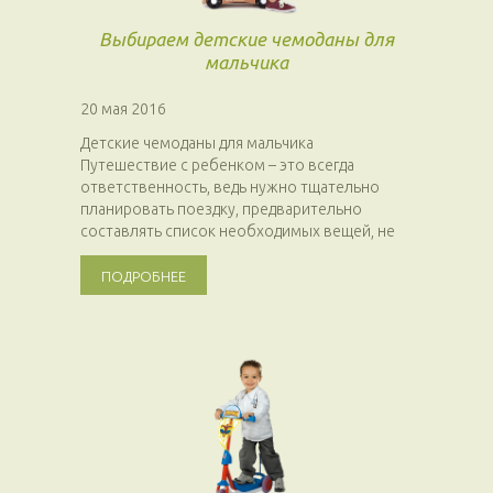
Выбираем детские чемоданы для
мальчика
20 мая 2016
Детские чемоданы для мальчика
Путешествие с ребенком – это всегда
ответственность, ведь нужно тщательно
планировать поездку, предварительно
составлять список необходимых вещей, не
забыть ни одну...
ПОДРОБНЕЕ