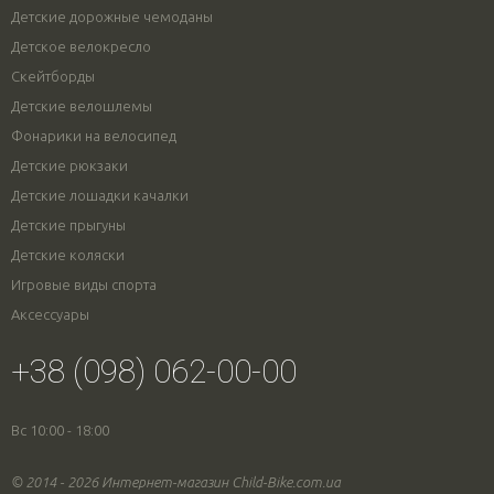
Детские дорожные чемоданы
Детское велокресло
Скейтборды
Детские велошлемы
Фонарики на велосипед
Детские рюкзаки
Детские лошадки качалки
Детские прыгуны
Детские коляски
Игровые виды спорта
Аксессуары
+38 (098) 062-00-00
Вс 10:00 - 18:00
© 2014 - 2026 Интернет-магазин Child-Bike.com.ua