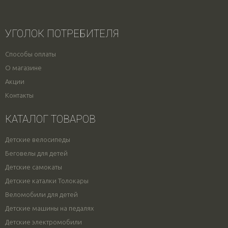
УГОЛОК ПОТРЕБИТЕЛЯ
Способы оплаты
О магазине
Акции
Контакты
КАТАЛОГ ТОВАРОВ
Детские велосипеды
Беговелы для детей
Детские самокаты
Детские каталки Толокары
Веломобили для детей
Детские машины на педалях
Детские электромобили