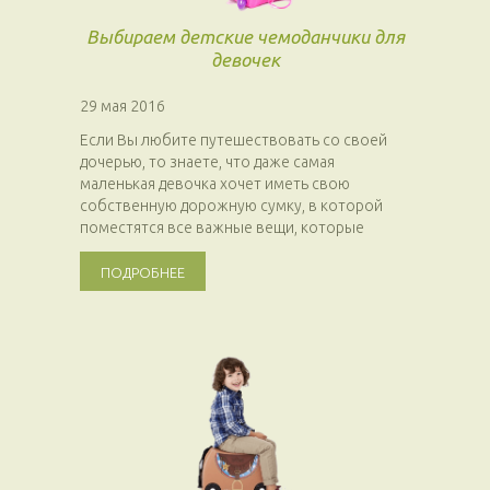
Выбираем детские чемоданчики для
девочек
29 мая 2016
Если Вы любите путешествовать со своей
дочерью, то знаете, что даже самая
маленькая девочка хочет иметь свою
собственную дорожную сумку, в которой
поместятся все важные вещи, которые
малышке...
ПОДРОБНЕЕ