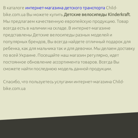
В каталоге
интернет-магазина детского транспорта
Сhild-
bike.com.ua Вы можете купить
Детские велосипеды Kinderkraft
.
Мы предлагаем качественную европейскую продукцию. Товар
всегда есть в наличии на складе. В интернет-магазине
представлены Детские велосипеды разных моделей и
популярных брендов, Вы всегда найдете отличный подарок для
ребенка, как для мальчика так и для девочки. Мы делаем доставку
по всей Украине. Посещайте наш магазин регулярно, идет
постоянное обновление ассортимента товаров. Всегда Вы
сможете найти последнюю модель данной продукции.
Спасибо, что пользуетесь услугами интернет-магазина Сhild-
bike.com.ua