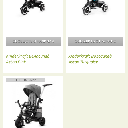
СООБЩИТЬ О
НАЛИЧИИ
СООБЩИТЬ О
НАЛИЧИИ
Kinderkraft
Велосипед
Kinderkraft
Велосипед
Aston Pink
Aston Turquoise
НЕТ В НАЛИЧИИ