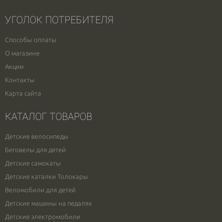
УГОЛОК ПОТРЕБИТЕЛЯ
Способы оплаты
О магазине
Акции
Контакты
Карта сайта
КАТАЛОГ ТОВАРОВ
Детские велосипеды
Беговелы для детей
Детские самокаты
Детские каталки Толокары
Веломобили для детей
Детские машины на педалях
Детские электромобили