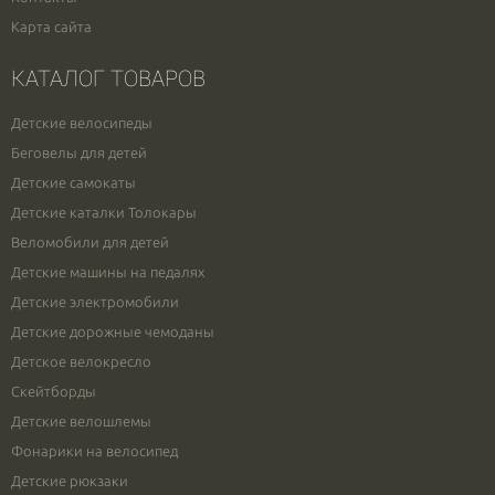
Карта сайта
КАТАЛОГ ТОВАРОВ
Детские велосипеды
Беговелы для детей
Детские самокаты
Детские каталки Толокары
Веломобили для детей
Детские машины на педалях
Детские электромобили
Детские дорожные чемоданы
Детское велокресло
Скейтборды
Детские велошлемы
Фонарики на велосипед
Детские рюкзаки