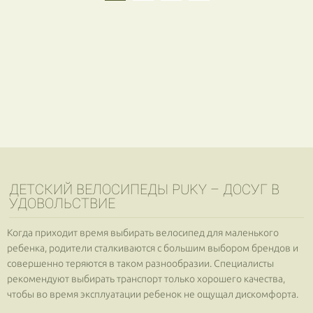
ДЕТСКИЙ ВЕЛОСИПЕДЫ PUKY – ДОСУГ В
УДОВОЛЬСТВИЕ
Когда приходит время выбирать велосипед для маленького
ребенка, родители сталкиваются с большим выбором брендов и
совершенно теряются в таком разнообразии. Специалисты
рекомендуют выбирать транспорт только хорошего качества,
чтобы во время эксплуатации ребенок не ощущал дискомфорта.