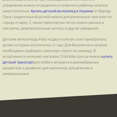
управления можно отсоединить и позволить ребенку кататься
самостоятельно.
Купить детский велосипед в Украине
от бренда
Пуки с родительской ручкой можно для длительных прогулок по
городу и парку. С таким транспортом легко можно заехать в
магазины, развлекательные центры и другие заведения.
Детские велосипеды Puky на двух колесах стоит приобретать
детям, которым исполнилось 3 года. Для безопасного катания
необходимо подбирать транспорт строго по размеру. В
ассортименте интернет-магазина Сhild-bike.com.ua можно
купить
детский транспорт
для любого возраста в разнообразных
расцветках и дизайнах: для мальчиков, для девочек и
универсальные.