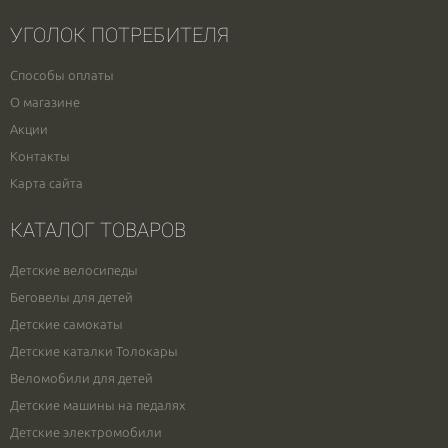
УГОЛОК ПОТРЕБИТЕЛЯ
Способы оплаты
О магазине
Акции
Контакты
Карта сайта
КАТАЛОГ ТОВАРОВ
Детские велосипеды
Беговелы для детей
Детские самокаты
Детские каталки Толокары
Веломобили для детей
Детские машины на педалях
Детские электромобили