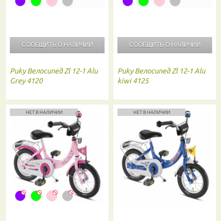
СООБЩИТЬ О
НАЛИЧИИ
СООБЩИТЬ О
НАЛИЧИИ
Puky
Велосипед Zl 12-1 Alu
Puky
Велосипед Zl 12-1 Alu
Grey 4120
kiwi 4125
НЕТ В НАЛИЧИИ
НЕТ В НАЛИЧИИ