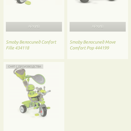
Smoby
Велосипед Confort
Smoby
Велосипед Move
Fille 434118
Comfort Pop 444199
СНЯТ С ПРОИЗВОДСТВА