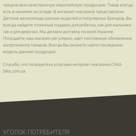
предлагаем качественную европейскую продукцию. Товар всегда
есть в наличии на складе. В интернет-магазине представлены
Детские велосипеды разных моделей и популярных брендов, Вы
всегда найдете отличный подарок для ребенка, как для мальчика
так и для девочки. Мы делаем доставку по всей Украине.
Посещайте наш магазин регулярно, идет постоянное обновление
ассортимента товаров. Всегда Вы сможете найти последнюю
модель данной продукции.
Спасибо, что пользуетесь услугами интернет-магазина Сhild-
bike.com.ua
УГОЛОК ПОТРЕБИТЕЛЯ