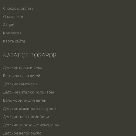
Способы оплаты
О магазине
Акции
Контакты
Карта сайта
КАТАЛОГ ТОВАРОВ
Детские велосипеды
Беговелы для детей
Детские самокаты
Детские каталки Толокары
Веломобили для детей
Детские машины на педалях
Детские электромобили
Детские дорожные чемоданы
Детское велокресло