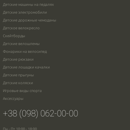
Детские машины на педалях
Детские электромобили
Детские дорожные чемоданы
Детское велокресло
Скейтборды
Детские велошлемы
Фонарики на велосипед
Детские рюкзаки
Детские лошадки качалки
Детские прыгуны
Детские коляски
Игровые виды спорта
Аксессуары
+38 (098) 062-00-00
Пн - Пт 10:00 - 18:00