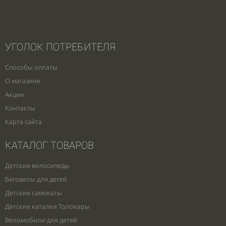
УГОЛОК ПОТРЕБИТЕЛЯ
Способы оплаты
О магазине
Акции
Контакты
Карта сайта
КАТАЛОГ ТОВАРОВ
Детские велосипеды
Беговелы для детей
Детские самокаты
Детские каталки Толокары
Веломобили для детей