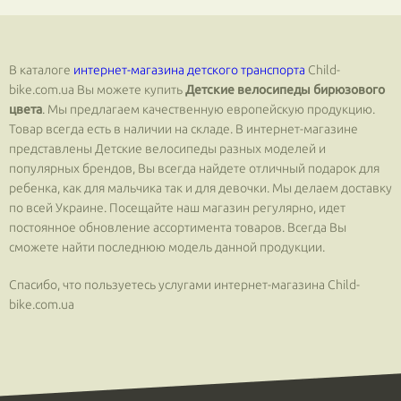
В каталоге
интернет-магазина детского транспорта
Сhild-
bike.com.ua Вы можете купить
Детские велосипеды бирюзового
цвета
. Мы предлагаем качественную европейскую продукцию.
Товар всегда есть в наличии на складе. В интернет-магазине
представлены Детские велосипеды разных моделей и
популярных брендов, Вы всегда найдете отличный подарок для
ребенка, как для мальчика так и для девочки. Мы делаем доставку
по всей Украине. Посещайте наш магазин регулярно, идет
постоянное обновление ассортимента товаров. Всегда Вы
сможете найти последнюю модель данной продукции.
Спасибо, что пользуетесь услугами интернет-магазина Сhild-
bike.com.ua