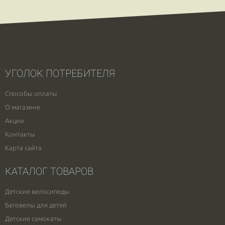
УГОЛОК ПОТРЕБИТЕЛЯ
Способы оплаты
О магазине
Акции
Контакты
Карта сайта
КАТАЛОГ ТОВАРОВ
Детские велосипеды
Беговелы для детей
Детские самокаты