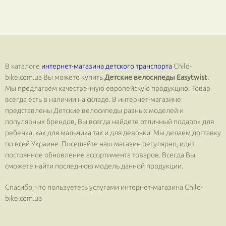
В каталоге
интернет-магазина детского транспорта
Сhild-
bike.com.ua Вы можете купить
Детские велосипеды Easytwist
.
Мы предлагаем качественную европейскую продукцию. Товар
всегда есть в наличии на складе. В интернет-магазине
представлены Детские велосипеды разных моделей и
популярных брендов, Вы всегда найдете отличный подарок для
ребенка, как для мальчика так и для девочки. Мы делаем доставку
по всей Украине. Посещайте наш магазин регулярно, идет
постоянное обновление ассортимента товаров. Всегда Вы
сможете найти последнюю модель данной продукции.
Спасибо, что пользуетесь услугами интернет-магазина Сhild-
bike.com.ua