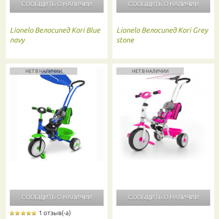
СООБЩИТЬ О
НАЛИЧИИ
СООБЩИТЬ О
НАЛИЧИИ
Lionelo
Велосипед Kori Blue
Lionelo
Велосипед Kori Grey
navy
stone
НЕТ В НАЛИЧИИ
НЕТ В НАЛИЧИИ
СООБЩИТЬ О
НАЛИЧИИ
СООБЩИТЬ О
НАЛИЧИИ
1 отзыв(-а)