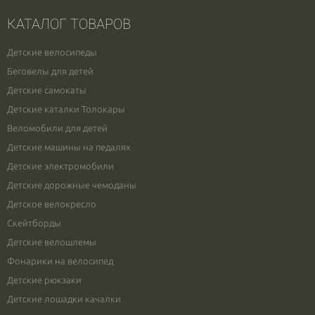
КАТАЛОГ ТОВАРОВ
Детские велосипеды
Беговелы для детей
Детские самокаты
Детские каталки Толокары
Веломобили для детей
Детские машины на педалях
Детские электромобили
Детские дорожные чемоданы
Детское велокресло
Скейтборды
Детские велошлемы
Фонарики на велосипед
Детские рюкзаки
Детские лошадки качалки