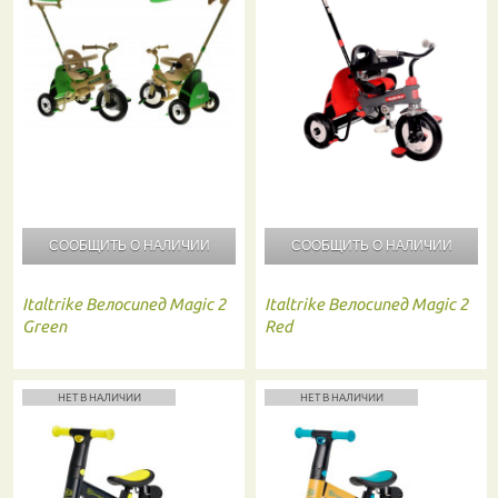
СООБЩИТЬ О
НАЛИЧИИ
СООБЩИТЬ О
НАЛИЧИИ
Italtrike
Велосипед Magic 2
Italtrike
Велосипед Magic 2
Green
Red
НЕТ В НАЛИЧИИ
НЕТ В НАЛИЧИИ