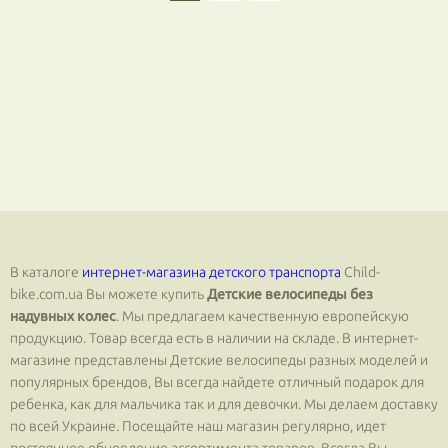
В каталоге
интернет-магазина детского транспорта
Сhild-
bike.com.ua Вы можете купить
Детские велосипеды без
надувных колес
. Мы предлагаем качественную европейскую
продукцию. Товар всегда есть в наличии на складе. В интернет-
магазине представлены Детские велосипеды разных моделей и
популярных брендов, Вы всегда найдете отличный подарок для
ребенка, как для мальчика так и для девочки. Мы делаем доставку
по всей Украине. Посещайте наш магазин регулярно, идет