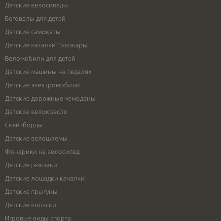
Детские велосипеды
Беговелы для детей
Детские самокаты
Детские каталки Толокары
Веломобили для детей
Детские машины на педалях
Детские электромобили
Детские дорожные чемоданы
Детское велокресло
Скейтборды
Детские велошлемы
Фонарики на велосипед
Детские рюкзаки
Детские лошадки качалки
Детские прыгуны
Детские коляски
Игровые виды спорта