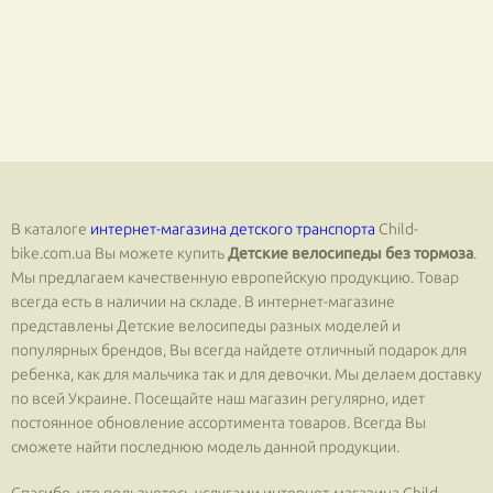
В каталоге
интернет-магазина детского транспорта
Сhild-
bike.com.ua Вы можете купить
Детские велосипеды без тормоза
.
Мы предлагаем качественную европейскую продукцию. Товар
всегда есть в наличии на складе. В интернет-магазине
представлены Детские велосипеды разных моделей и
популярных брендов, Вы всегда найдете отличный подарок для
ребенка, как для мальчика так и для девочки. Мы делаем доставку
по всей Украине. Посещайте наш магазин регулярно, идет
постоянное обновление ассортимента товаров. Всегда Вы
сможете найти последнюю модель данной продукции.